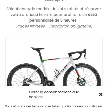
Sélectionnez le modèle de votre choix et réservez
votre créneau horaire pour profiter d’un
essai
personnalisé de 3 heures
!
Places limitées – inscription obligatoire.
Gérer le consentement aux
cookies
Nous utilisons des technologies telles que les cookies pour stocker