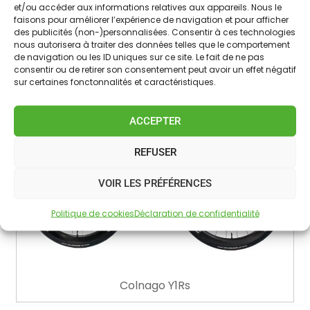
et/ou accéder aux informations relatives aux appareils. Nous le
faisons pour améliorer l’expérience de navigation et pour afficher
Colnago V5Rs
des publicités (non-)personnalisées. Consentir à ces technologies
nous autorisera à traiter des données telles que le comportement
de navigation ou les ID uniques sur ce site. Le fait de ne pas
consentir ou de retirer son consentement peut avoir un effet négatif
sur certaines fonctonnalités et caractéristiques.
ACCEPTER
REFUSER
VOIR LES PRÉFÉRENCES
Politique de cookies
Déclaration de confidentialité
Colnago Y1Rs