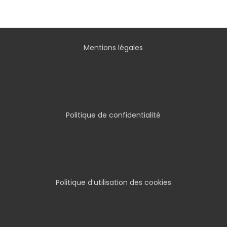
Mentions légales
Politique de confidentialité
Politique d’utilisation des cookies